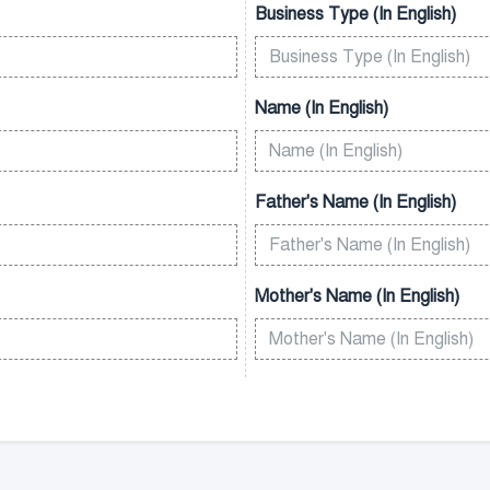
Business Type (In English)
Name (In English)
Father's Name (In English)
Mother's Name (In English)