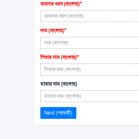
ব্যবসার ধরণ (বাংলায়)
*
নাম (বাংলায়)
*
পিতার নাম (বাংলায়)
*
মাতার নাম (বাংলায়)
Next (পরবর্তী)